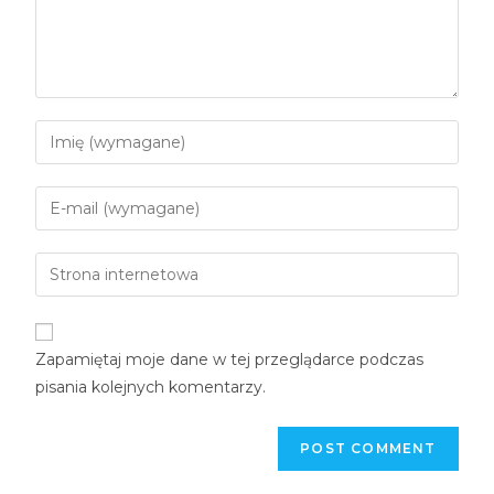
Zapamiętaj moje dane w tej przeglądarce podczas
pisania kolejnych komentarzy.