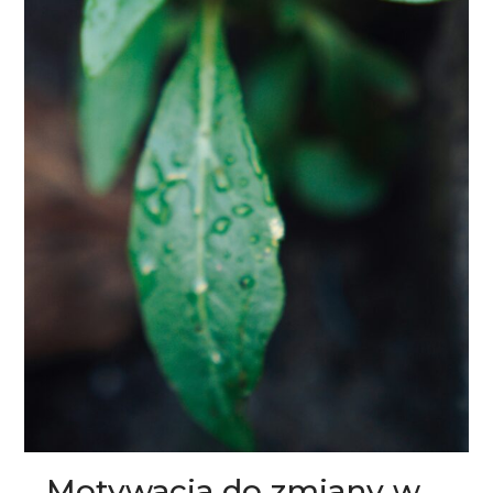
Motywacja do zmiany w