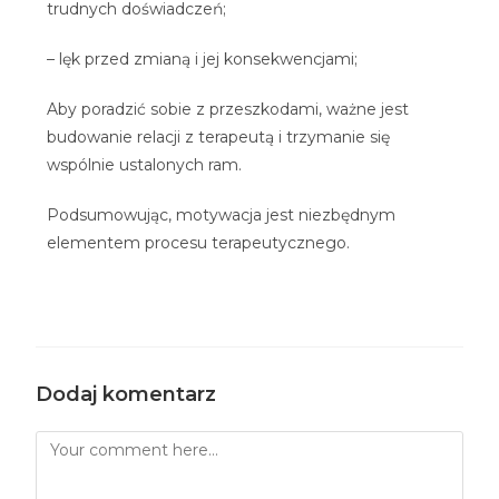
trudnych doświadczeń;
– lęk przed zmianą i jej konsekwencjami;
Aby poradzić sobie z przeszkodami, ważne jest
budowanie relacji z terapeutą i trzymanie się
wspólnie ustalonych ram.
Podsumowując, motywacja jest niezbędnym
elementem procesu terapeutycznego.
Dodaj komentarz